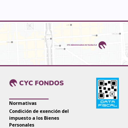
Normativas
Condición de exención del
impuesto a los Bienes
Personales