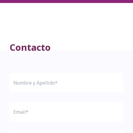
Contacto