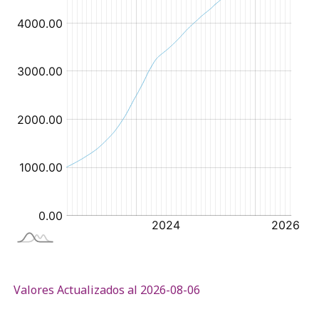
Valores Actualizados al 2026-08-06