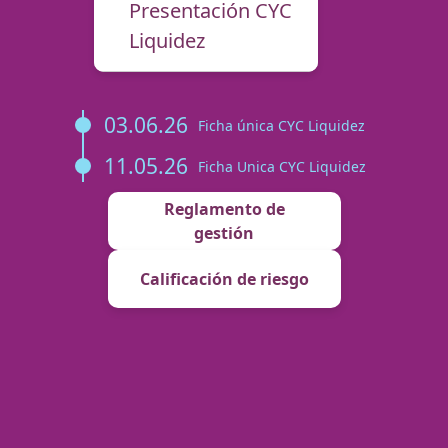
Presentación CYC
Liquidez
03.06.26
Ficha única CYC Liquidez
11.05.26
Ficha Unica CYC Liquidez
Reglamento de
gestión
Calificación de riesgo