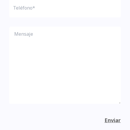
Enviar