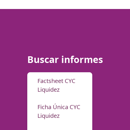
Buscar informes
Factsheet CYC
Liquidez
Ficha Única CYC
Liquidez